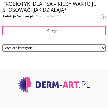
PROBIOTYKI DLA PSA – KIEDY WARTO JE
STOSOWAĆ I JAK DZIAŁAJĄ?
Redakcja Derm-art.pl
-
7 października 2025
0
Kategorie
Kategorie