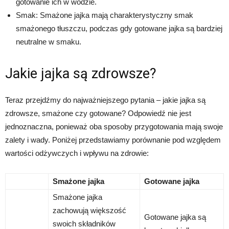
gotowanie ich w wodzie.
Smak: Smażone jajka mają charakterystyczny smak
smażonego tłuszczu, podczas gdy gotowane jajka są bardziej
neutralne w smaku.
Jakie jajka są zdrowsze?
Teraz przejdźmy do najważniejszego pytania – jakie jajka są
zdrowsze, smażone czy gotowane? Odpowiedź nie jest
jednoznaczna, ponieważ oba sposoby przygotowania mają swoje
zalety i wady. Poniżej przedstawiamy porównanie pod względem
wartości odżywczych i wpływu na zdrowie:
Smażone jajka
Gotowane jajka
Smażone jajka
zachowują większość
Gotowane jajka są
swoich składników