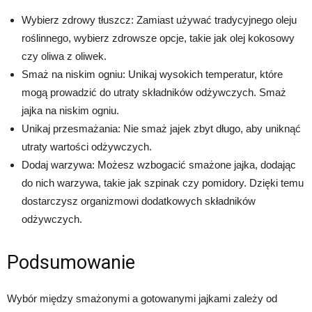
Wybierz zdrowy tłuszcz: Zamiast używać tradycyjnego oleju
roślinnego, wybierz zdrowsze opcje, takie jak olej kokosowy
czy oliwa z oliwek.
Smaż na niskim ogniu: Unikaj wysokich temperatur, które
mogą prowadzić do utraty składników odżywczych. Smaż
jajka na niskim ogniu.
Unikaj przesmażania: Nie smaż jajek zbyt długo, aby uniknąć
utraty wartości odżywczych.
Dodaj warzywa: Możesz wzbogacić smażone jajka, dodając
do nich warzywa, takie jak szpinak czy pomidory. Dzięki temu
dostarczysz organizmowi dodatkowych składników
odżywczych.
Podsumowanie
Wybór między smażonymi a gotowanymi jajkami zależy od