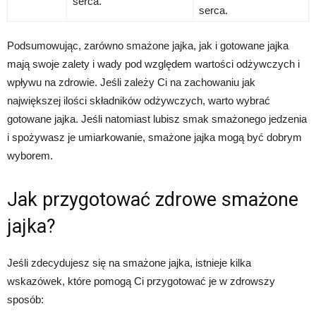
serca.
serca.
Podsumowując, zarówno smażone jajka, jak i gotowane jajka
mają swoje zalety i wady pod względem wartości odżywczych i
wpływu na zdrowie. Jeśli zależy Ci na zachowaniu jak
największej ilości składników odżywczych, warto wybrać
gotowane jajka. Jeśli natomiast lubisz smak smażonego jedzenia
i spożywasz je umiarkowanie, smażone jajka mogą być dobrym
wyborem.
Jak przygotować zdrowe smażone
jajka?
Jeśli zdecydujesz się na smażone jajka, istnieje kilka
wskazówek, które pomogą Ci przygotować je w zdrowszy
sposób: