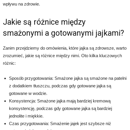
wpływu na zdrowie.
Jakie są różnice między
smażonymi a gotowanymi jajkami?
Zanim przejdziemy do omówienia, które jajka są zdrowsze, warto
zrozumieć, jakie są różnice między nimi. Oto kilka kluczowych
różnic:
Sposób przygotowania: Smażone jajka są smażone na patelni
z dodatkiem tłuszczu, podczas gdy gotowane jajka są
gotowane w wodzie.
Konsystencja: Smażone jajka mają bardziej kremową
konsystencję, podczas gdy gotowane jajka są bardziej
jednolite i miękkie.
Czas przygotowania: Smażenie jajek jest szybsze niż