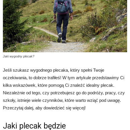
Jaki wygodny plecak?
Jeśli szukasz wygodnego plecaka, który spełni Twoje
oczekiwania, to dobrze trafiłeś! W tym artykule przedstawimy Ci
kilka wskazówek, które pomogą Ci znaleźć idealny plecak.
Niezależnie od tego, czy potrzebujesz go do podróży, pracy, czy
szkoły, istnieje wiele czynników, które warto wziąć pod uwagę.
Przeczytaj dalej, aby dowiedzieć się więcej!
Jaki plecak będzie