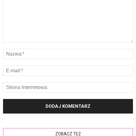
ZOBACZ TEŻ