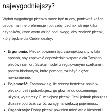
najwygodniejszy?
Wybór wygodnego plecaka może być trudny, ponieważ każda
osoba ma inne preferencje i potrzeby. Jednak istnieje kilka
czynników, które warto wziąć pod uwagę, aby znaleźć plecak,
który będzie dla Ciebie idealny:
Ergonomia:
Plecak powinien być zaprojektowany w taki
sposób, aby zapewnić odpowiednie wsparcie dla Twojego
pleców i ramion. Szukaj modeli z regulowanymi szelkami i
pasem biodrowym, które pomogą rozłożyć ciężar
równomiernie.
Pojemność:
Zastanów się, ile rzeczy będziesz nosić w
plecaku. Jeśli potrzebujesz go głównie do codziennego
użytku, wystarczy Ci mniejszy plecak. Jeśli jednak planujesz
dłuższe podróże, zwróć uwagę na większą pojemność.
Organizacja:
Dobry plecak powinien mieć wiele kieszeni i