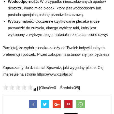
Wodoodporność:
W przypadku nieoczekiwanych opadów
deszczu, warto mieć plecak, który jest wodoodporny lub
posiada specjalną osłonę przeciwdeszczową.
Wytrzymałość:
Codzienne użytkowanie plecaka może
prowadzić do zużycia, dlatego wybierz taki, który jest
wykonany z wytrzymałego materiału i posiada solidne szwy.
Pamiętaj, że wybór plecaka zależy od Twoich indywidualnych
preferencji i potrzeb. Przed zakupem zastanów się, jak będziesz
Zapraszamy do działania! Sprawdź, jaki wygodny plecak Cię
interesuje na stronie https://www.dzialaj.pl/.
[Głosów:0 Średnia:0/5]