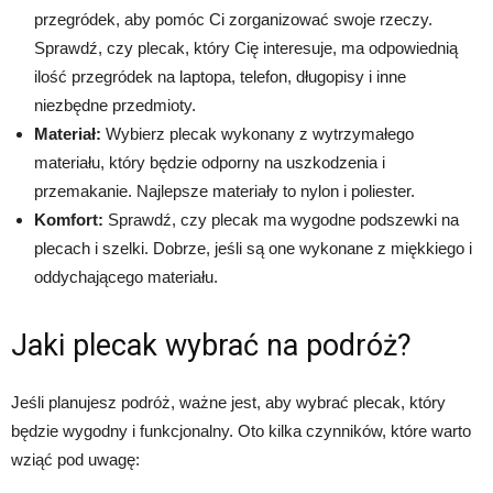
przegródek, aby pomóc Ci zorganizować swoje rzeczy.
Sprawdź, czy plecak, który Cię interesuje, ma odpowiednią
ilość przegródek na laptopa, telefon, długopisy i inne
niezbędne przedmioty.
Materiał:
Wybierz plecak wykonany z wytrzymałego
materiału, który będzie odporny na uszkodzenia i
przemakanie. Najlepsze materiały to nylon i poliester.
Komfort:
Sprawdź, czy plecak ma wygodne podszewki na
plecach i szelki. Dobrze, jeśli są one wykonane z miękkiego i
oddychającego materiału.
Jaki plecak wybrać na podróż?
Jeśli planujesz podróż, ważne jest, aby wybrać plecak, który
będzie wygodny i funkcjonalny. Oto kilka czynników, które warto
wziąć pod uwagę: