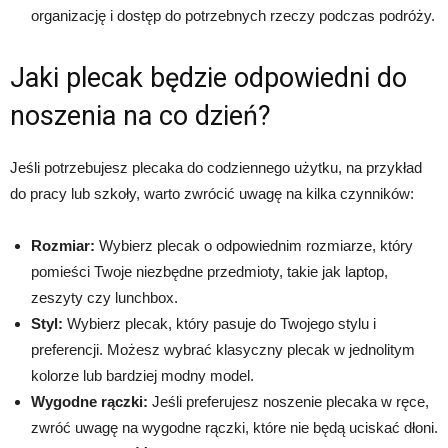
organizację i dostęp do potrzebnych rzeczy podczas podróży.
Jaki plecak będzie odpowiedni do
noszenia na co dzień?
Jeśli potrzebujesz plecaka do codziennego użytku, na przykład
do pracy lub szkoły, warto zwrócić uwagę na kilka czynników:
Rozmiar:
Wybierz plecak o odpowiednim rozmiarze, który
pomieści Twoje niezbędne przedmioty, takie jak laptop,
zeszyty czy lunchbox.
Styl:
Wybierz plecak, który pasuje do Twojego stylu i
preferencji. Możesz wybrać klasyczny plecak w jednolitym
kolorze lub bardziej modny model.
Wygodne rączki:
Jeśli preferujesz noszenie plecaka w ręce,
zwróć uwagę na wygodne rączki, które nie będą uciskać dłoni.