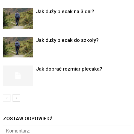
Jak duży plecak na 3 dni?
Jak duży plecak do szkoły?
Jak dobrać rozmiar plecaka?
ZOSTAW ODPOWIEDŹ