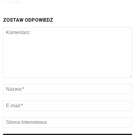
ZOSTAW ODPOWIEDŹ