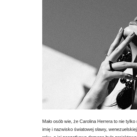
Mało osób wie, że Carolina Herrera to nie tylko
imię i nazwisko światowej sławy, wenezuelskiej